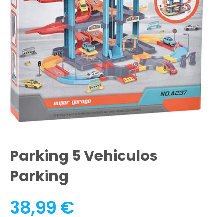
Parking 5 Vehiculos
Parking
38,99
€