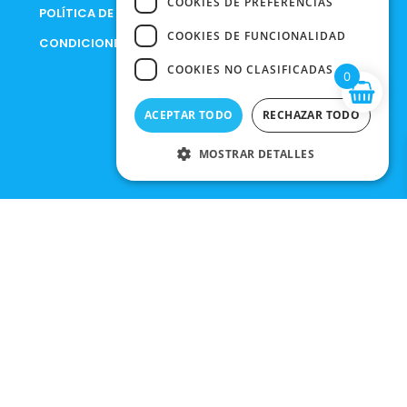
COOKIES DE PREFERENCIAS
POLÍTICA DE PRIVACIDAD
COOKIES DE FUNCIONALIDAD
CONDICIONES DE COMPRA
COOKIES NO CLASIFICADAS
0
ACEPTAR TODO
RECHAZAR TODO
MOSTRAR DETALLES