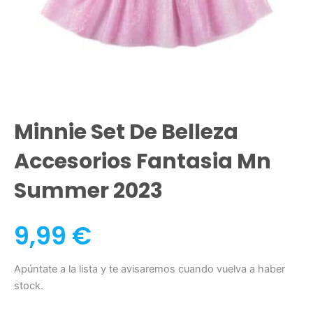
Minnie Set De Belleza
Accesorios Fantasia Mn
Summer 2023
9,99
€
Apúntate a la lista y te avisaremos cuando vuelva a haber
stock.