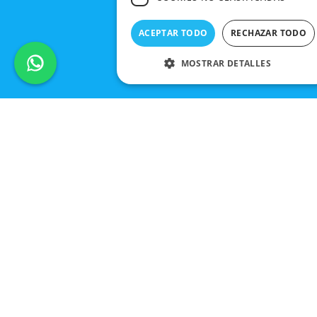
ACEPTAR TODO
RECHAZAR TODO
MOSTRAR DETALLES