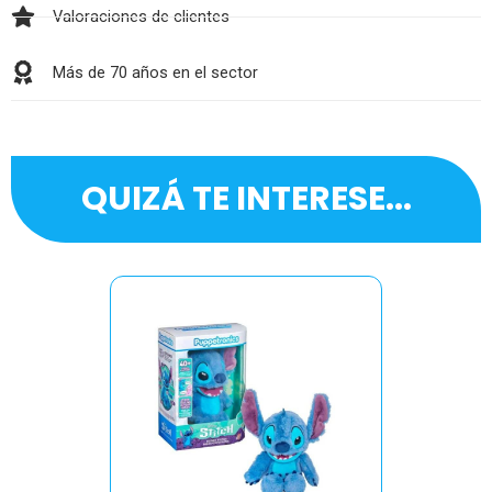
Valoraciones de clientes
Más de 70 años en el sector
QUIZÁ TE INTERESE...