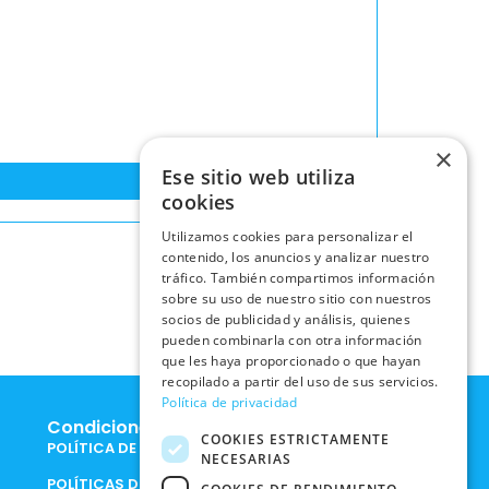
×
Ese sitio web utiliza
cookies
Utilizamos cookies para personalizar el
contenido, los anuncios y analizar nuestro
tráfico. También compartimos información
sobre su uso de nuestro sitio con nuestros
socios de publicidad y análisis, quienes
pueden combinarla con otra información
que les haya proporcionado o que hayan
recopilado a partir del uso de sus servicios.
Política de privacidad
Condiciones Legales
COOKIES ESTRICTAMENTE
POLÍTICA DE COOKIES
NECESARIAS
POLÍTICAS DE PRIVACIDAD EN