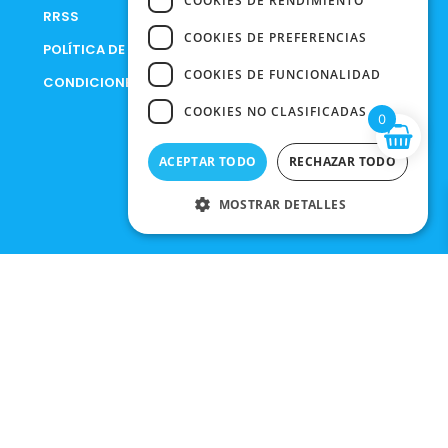
COOKIES DE RENDIMIENTO
RRSS
COOKIES DE PREFERENCIAS
POLÍTICA DE PRIVACIDAD
COOKIES DE FUNCIONALIDAD
CONDICIONES DE COMPRA
COOKIES NO CLASIFICADAS
0
ACEPTAR TODO
RECHAZAR TODO
MOSTRAR DETALLES