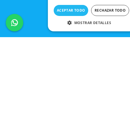
ACEPTAR TODO
RECHAZAR TODO
MOSTRAR DETALLES