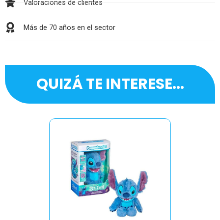
Valoraciones de clientes
Más de 70 años en el sector
QUIZÁ TE INTERESE...