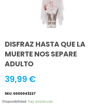
DISFRAZ HASTA QUE LA
MUERTE NOS SEPARE
ADULTO
39,99
€
SKU: 0000043227
DISFRAZ
Disponibilidad:
Hay existencias