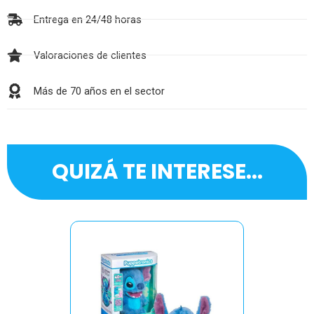
Entrega en 24/48 horas
Valoraciones de clientes
Más de 70 años en el sector
QUIZÁ TE INTERESE...