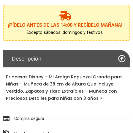
¡PÍDELO ANTES DE LAS 14:00 Y RECÍBELO MAÑANA!
Excepto sábados, domingos y festivos.
Descripción
Princesas Disney – Mi Amiga Rapunzel Grande para
Niñas – Muñeca de 38 cm de Altura Que Incluye
Vestido, Zapatos y Tiara Extraíbles – Muñeca con
Preciosos Detalles para niñas con 3 años +
Compra segura