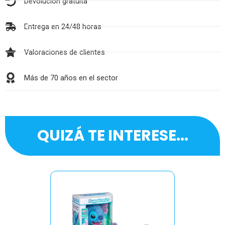
Devolución gratuita
Entrega en 24/48 horas
Valoraciones de clientes
Más de 70 años en el sector
QUIZÁ TE INTERESE...