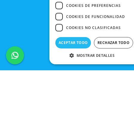
COOKIES DE PREFERENCIAS
COOKIES DE FUNCIONALIDAD
COOKIES NO CLASIFICADAS
ACEPTAR TODO
RECHAZAR TODO
MOSTRAR DETALLES