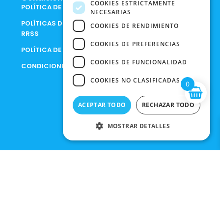
COOKIES ESTRICTAMENTE
POLÍTICA DE COOKIES
NECESARIAS
POLÍTICAS DE PRIVACIDAD EN
COOKIES DE RENDIMIENTO
RRSS
COOKIES DE PREFERENCIAS
POLÍTICA DE PRIVACIDAD
COOKIES DE FUNCIONALIDAD
CONDICIONES DE COMPRA
COOKIES NO CLASIFICADAS
0
ACEPTAR TODO
RECHAZAR TODO
MOSTRAR DETALLES