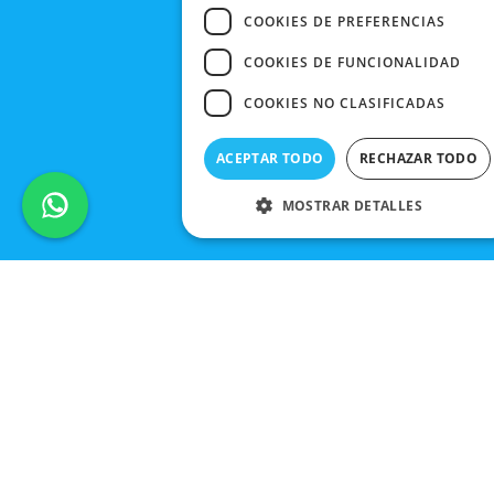
COOKIES DE PREFERENCIAS
COOKIES DE FUNCIONALIDAD
COOKIES NO CLASIFICADAS
ACEPTAR TODO
RECHAZAR TODO
MOSTRAR DETALLES