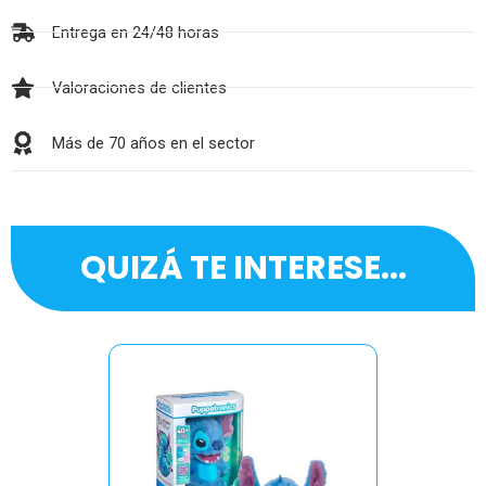
Entrega en 24/48 horas
Valoraciones de clientes
Más de 70 años en el sector
QUIZÁ TE INTERESE...