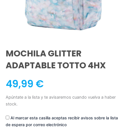
MOCHILA GLITTER
ADAPTABLE TOTTO 4HX
49,99
€
Apúntate a la lista y te avisaremos cuando vuelva a haber
stock.
Al marcar esta casilla aceptas recibir avisos sobre la lista
de espera por correo electrónico