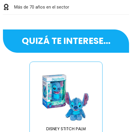
Más de 70 años en el sector
QUIZÁ TE INTERESE...
DISNEY STITCH PALM