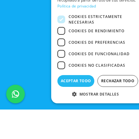
recopilado a partir del uso de sus servicios.
FRIDAY
Política de privacidad
CONTACTO
COOKIES ESTRICTAMENTE
NECESARIAS
COOKIES DE RENDIMIENTO
COOKIES DE PREFERENCIAS
COOKIES DE FUNCIONALIDAD
COOKIES NO CLASIFICADAS
ACEPTAR TODO
RECHAZAR TODO
MOSTRAR DETALLES