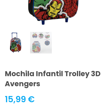
Mochila Infantil Trolley 3D
Avengers
15,99
€