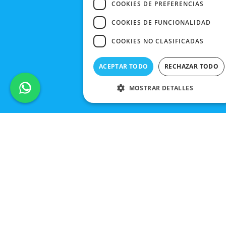
COOKIES DE PREFERENCIAS
COOKIES DE FUNCIONALIDAD
COOKIES NO CLASIFICADAS
ACEPTAR TODO
RECHAZAR TODO
MOSTRAR DETALLES