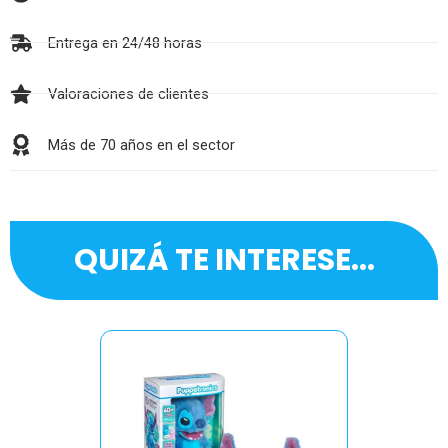
Entrega en 24/48 horas
Valoraciones de clientes
Más de 70 años en el sector
QUIZÁ TE INTERESE...