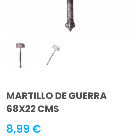
MARTILLO DE GUERRA
68X22 CMS
8,99
€