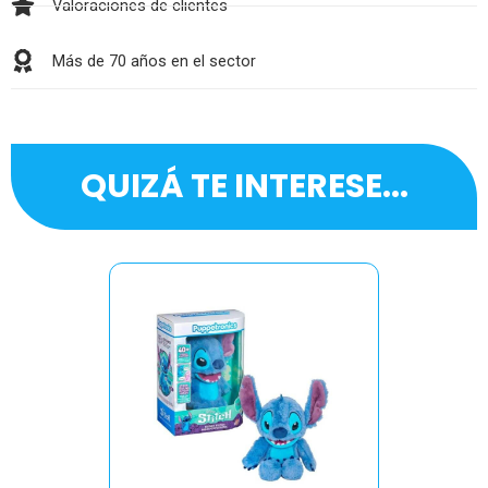
Valoraciones de clientes
Más de 70 años en el sector
QUIZÁ TE INTERESE...