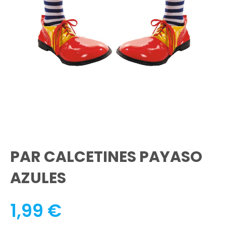
PAR CALCETINES PAYASO
AZULES
1,99
€