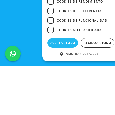
COOKIES DE RENDIMIENTO
COOKIES DE PREFERENCIAS
COOKIES DE FUNCIONALIDAD
COOKIES NO CLASIFICADAS
ACEPTAR TODO
RECHAZAR TODO
MOSTRAR DETALLES