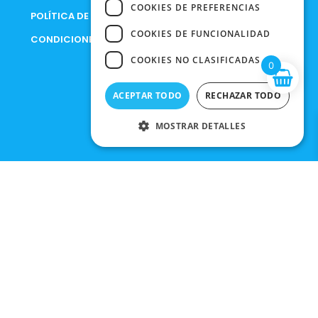
COOKIES DE PREFERENCIAS
POLÍTICA DE PRIVACIDAD
COOKIES DE FUNCIONALIDAD
CONDICIONES DE COMPRA
COOKIES NO CLASIFICADAS
0
ACEPTAR TODO
RECHAZAR TODO
MOSTRAR DETALLES