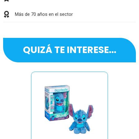
Más de 70 años en el sector
QUIZÁ TE INTERESE...