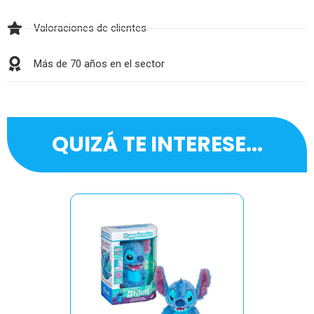
Valoraciones de clientes
Más de 70 años en el sector
QUIZÁ TE INTERESE...