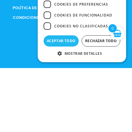
COOKIES DE PREFERENCIAS
POLÍTICA DE PRIVACIDAD
COOKIES DE FUNCIONALIDAD
CONDICIONES DE COMPRA
COOKIES NO CLASIFICADAS
0
ACEPTAR TODO
RECHAZAR TODO
MOSTRAR DETALLES