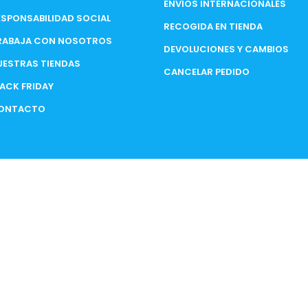
ENVÍOS INTERNACIONALES
ESPONSABILIDAD SOCIAL
RECOGIDA EN TIENDA
RABAJA CON NOSOTROS
DEVOLUCIONES Y CAMBIOS
UESTRAS TIENDAS
CANCELAR PEDIDO
LACK FRIDAY
ONTACTO