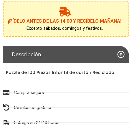
¡PÍDELO ANTES DE LAS 14:00 Y RECÍBELO MAÑANA!
Excepto sábados, domingos y festivos.
Descripción
Puzzle de 100 Piezas Infantil de cartón Reciclado
Compra segura
Devolución gratuita
Entrega en 24/48 horas