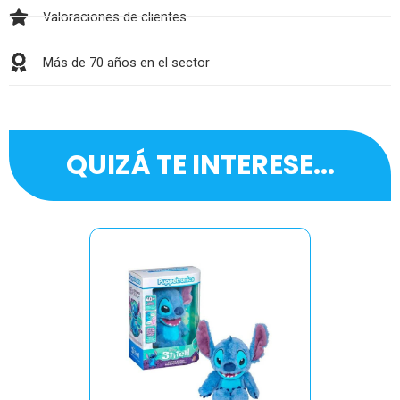
Valoraciones de clientes
Más de 70 años en el sector
QUIZÁ TE INTERESE...