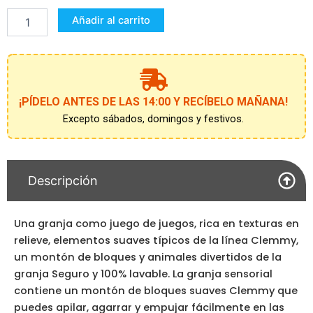
sensorial
Añadir al carrito
cantidad
¡PÍDELO ANTES DE LAS 14:00 Y RECÍBELO MAÑANA!
Excepto sábados, domingos y festivos.
Descripción
Una granja como juego de juegos, rica en texturas en
relieve, elementos suaves típicos de la línea Clemmy,
un montón de bloques y animales divertidos de la
granja Seguro y 100% lavable. La granja sensorial
contiene un montón de bloques suaves Clemmy que
puedes apilar, agarrar y empujar fácilmente en las