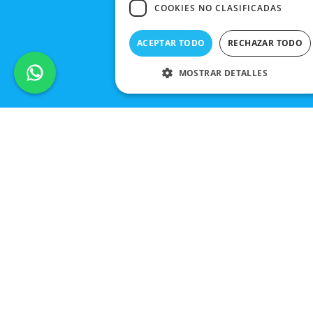
COOKIES NO CLASIFICADAS
ACEPTAR TODO
RECHAZAR TODO
MOSTRAR DETALLES