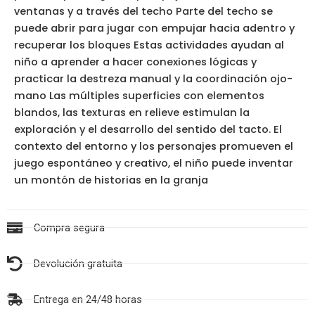
ventanas y a través del techo Parte del techo se
puede abrir para jugar con empujar hacia adentro y
recuperar los bloques Estas actividades ayudan al
niño a aprender a hacer conexiones lógicas y
practicar la destreza manual y la coordinación ojo-
mano Las múltiples superficies con elementos
blandos, las texturas en relieve estimulan la
exploración y el desarrollo del sentido del tacto. El
contexto del entorno y los personajes promueven el
juego espontáneo y creativo, el niño puede inventar
un montón de historias en la granja
Compra segura
Devolución gratuita
Entrega en 24/48 horas