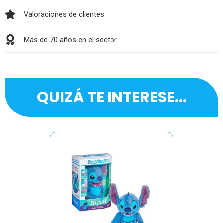
Valoraciones de clientes
Más de 70 años en el sector
QUIZÁ TE INTERESE...