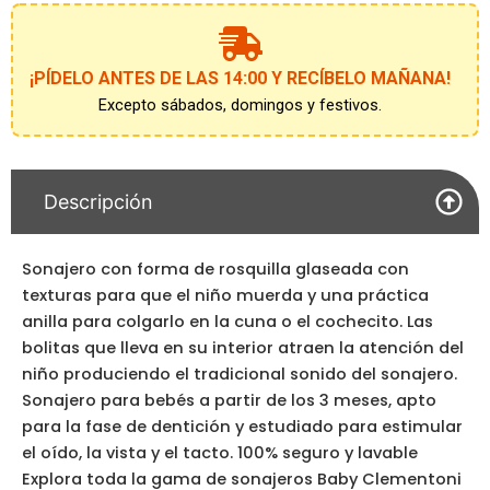
¡PÍDELO ANTES DE LAS 14:00 Y RECÍBELO MAÑANA!
Excepto sábados, domingos y festivos.
Descripción
Sonajero con forma de rosquilla glaseada con
texturas para que el niño muerda y una práctica
anilla para colgarlo en la cuna o el cochecito. Las
bolitas que lleva en su interior atraen la atención del
niño produciendo el tradicional sonido del sonajero.
Sonajero para bebés a partir de los 3 meses, apto
para la fase de dentición y estudiado para estimular
el oído, la vista y el tacto. 100% seguro y lavable
Explora toda la gama de sonajeros Baby Clementoni