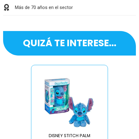
Más de 70 años en el sector
QUIZÁ TE INTERESE...
DISNEY STITCH PALM