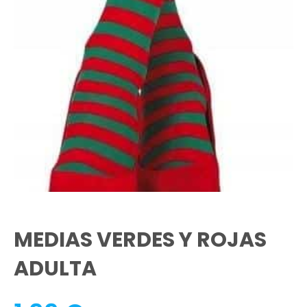
MEDIAS VERDES Y ROJAS
ADULTA