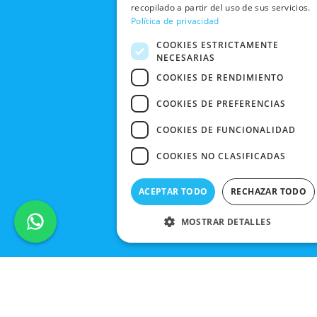
recopilado a partir del uso de sus servicios.
FRIDAY
Política de privacidad
CONTACTO
COOKIES ESTRICTAMENTE
NECESARIAS
COOKIES DE RENDIMIENTO
COOKIES DE PREFERENCIAS
COOKIES DE FUNCIONALIDAD
COOKIES NO CLASIFICADAS
ACEPTAR TODO
RECHAZAR TODO
MOSTRAR DETALLES