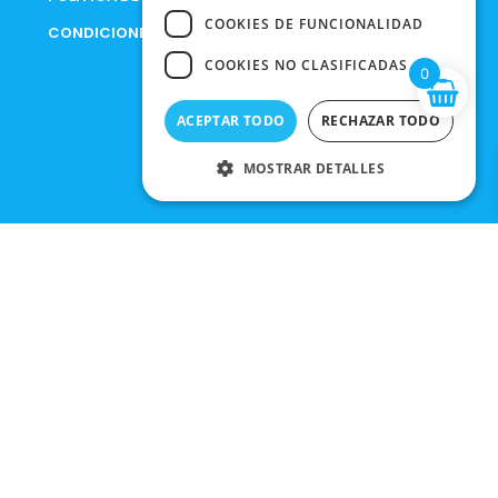
COOKIES DE FUNCIONALIDAD
CONDICIONES DE COMPRA
COOKIES NO CLASIFICADAS
0
ACEPTAR TODO
RECHAZAR TODO
MOSTRAR DETALLES