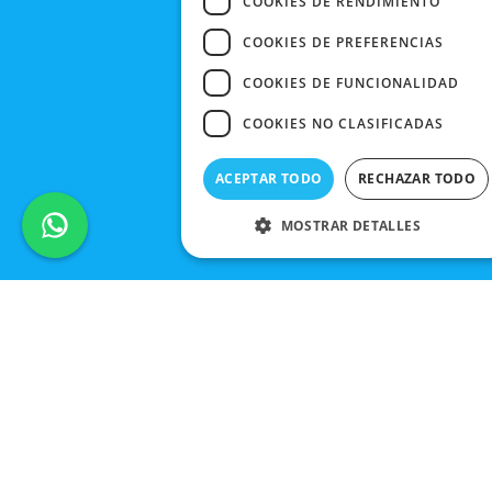
COOKIES DE RENDIMIENTO
COOKIES DE PREFERENCIAS
COOKIES DE FUNCIONALIDAD
COOKIES NO CLASIFICADAS
ACEPTAR TODO
RECHAZAR TODO
MOSTRAR DETALLES