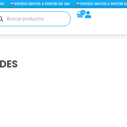
ENVÍOS GRATIS A PARTIR DE 30€
ENVÍOS GRATIS A PARTIR DE 3
queda
0
ductos
NDES