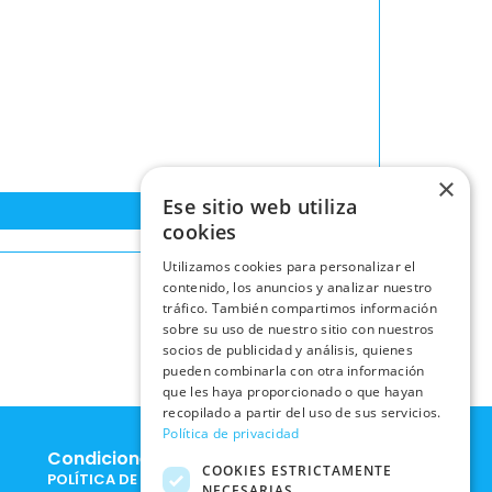
×
Ese sitio web utiliza
cookies
Utilizamos cookies para personalizar el
contenido, los anuncios y analizar nuestro
tráfico. También compartimos información
sobre su uso de nuestro sitio con nuestros
socios de publicidad y análisis, quienes
pueden combinarla con otra información
que les haya proporcionado o que hayan
recopilado a partir del uso de sus servicios.
Política de privacidad
Condiciones Legales
COOKIES ESTRICTAMENTE
POLÍTICA DE COOKIES
NECESARIAS