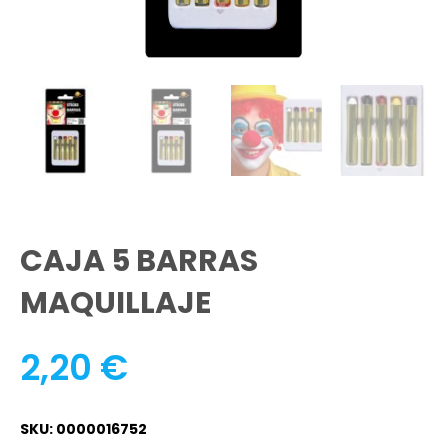
CAJA 5 BARRAS
MAQUILLAJE
2,20
€
SKU: 0000016752