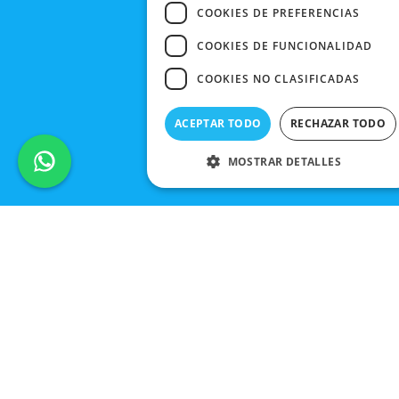
COOKIES DE PREFERENCIAS
COOKIES DE FUNCIONALIDAD
COOKIES NO CLASIFICADAS
ACEPTAR TODO
RECHAZAR TODO
MOSTRAR DETALLES