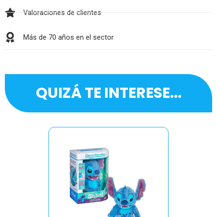
Valoraciones de clientes
Más de 70 años en el sector
QUIZÁ TE INTERESE...