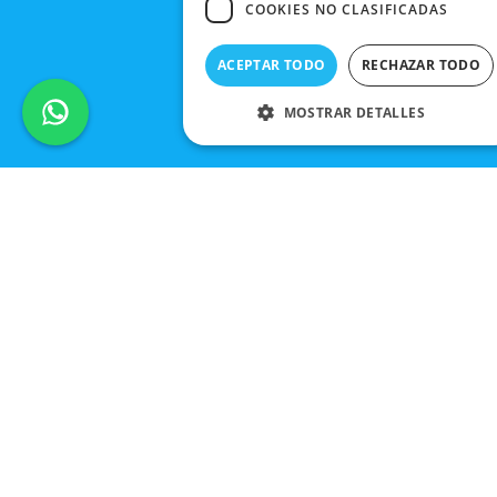
COOKIES NO CLASIFICADAS
ACEPTAR TODO
RECHAZAR TODO
MOSTRAR DETALLES