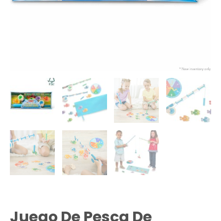
Juego De Pesca De