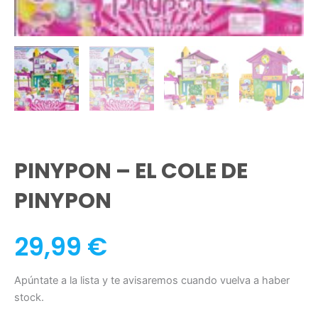
PINYPON – EL COLE DE
PINYPON
29,99
€
Apúntate a la lista y te avisaremos cuando vuelva a haber
stock.