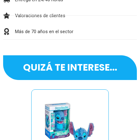
Valoraciones de clientes
Más de 70 años en el sector
QUIZÁ TE INTERESE...