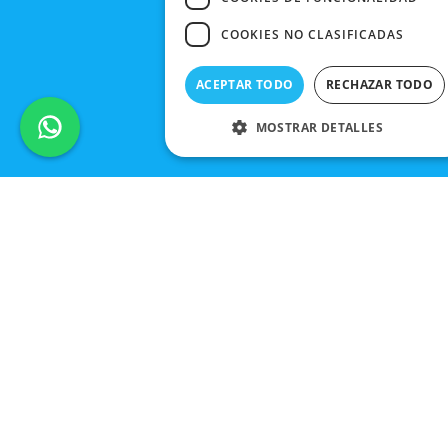
COOKIES NO CLASIFICADAS
ACEPTAR TODO
RECHAZAR TODO
MOSTRAR DETALLES