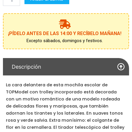
FEELING
cantidad
¡PÍDELO ANTES DE LAS 14:00 Y RECÍBELO MAÑANA!
Excepto sábados, domingos y festivos.
Descripción
La cara delantera de esta mochila escolar de
TOPModel con trolley incorporado está decorada
con un motivo romántico de una modelo rodeada
de delicadas flores y mariposas, que también
adornan los tirantes y los laterales. En suaves tonos
rosa y verde salvia. Extra monísimo: el colgante de
flor en la cremallera. El tirador telescópico del trolley