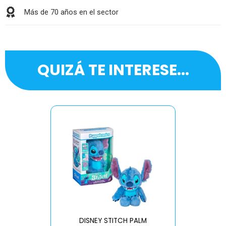
Más de 70 años en el sector
QUIZÁ TE INTERESE...
DISNEY STITCH PALM