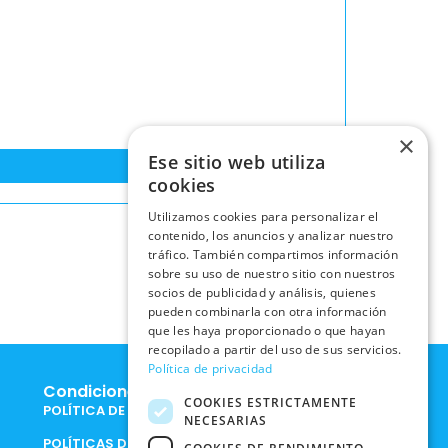
×
Ese sitio web utiliza
cookies
Utilizamos cookies para personalizar el
contenido, los anuncios y analizar nuestro
tráfico. También compartimos información
sobre su uso de nuestro sitio con nuestros
socios de publicidad y análisis, quienes
pueden combinarla con otra información
que les haya proporcionado o que hayan
recopilado a partir del uso de sus servicios.
Política de privacidad
Condiciones Legales
COOKIES ESTRICTAMENTE
POLÍTICA DE COOKIES
NECESARIAS
POLÍTICAS DE PRIVACIDAD EN