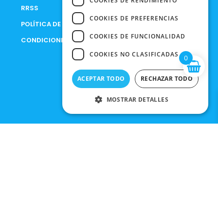
COOKIES DE RENDIMIENTO
RRSS
COOKIES DE PREFERENCIAS
POLÍTICA DE PRIVACIDAD
COOKIES DE FUNCIONALIDAD
CONDICIONES DE COMPRA
COOKIES NO CLASIFICADAS
0
ACEPTAR TODO
RECHAZAR TODO
MOSTRAR DETALLES