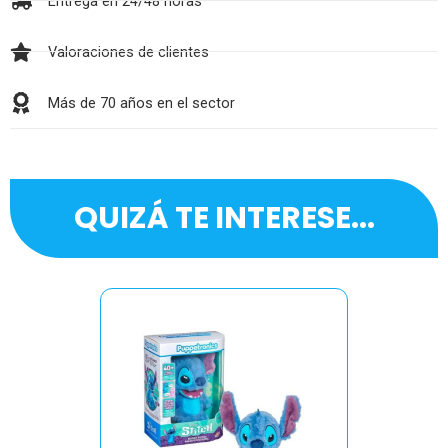
Entrega en 24/48 horas
Valoraciones de clientes
Más de 70 años en el sector
QUIZÁ TE INTERESE...