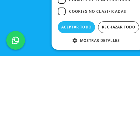
COOKIES NO CLASIFICADAS
ACEPTAR TODO
RECHAZAR TODO
MOSTRAR DETALLES