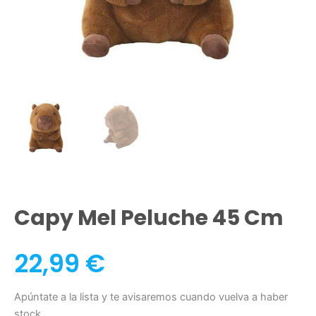
Capy Mel Peluche 45 Cm
22,99
€
Apúntate a la lista y te avisaremos cuando vuelva a haber
stock.