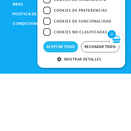
RRSS
COOKIES DE PREFERENCIAS
POLÍTICA DE PRIVACIDAD
COOKIES DE FUNCIONALIDAD
CONDICIONES DE COMPRA
COOKIES NO CLASIFICADAS
0
ACEPTAR TODO
RECHAZAR TODO
MOSTRAR DETALLES