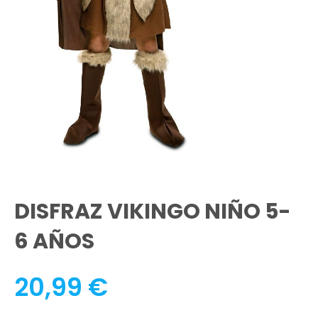
DISFRAZ VIKINGO NIÑO 5-
6 AÑOS
20,99
€