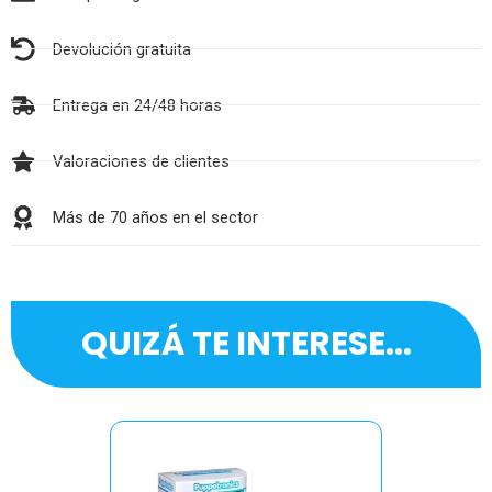
Devolución gratuita
Entrega en 24/48 horas
Valoraciones de clientes
Más de 70 años en el sector
QUIZÁ TE INTERESE...