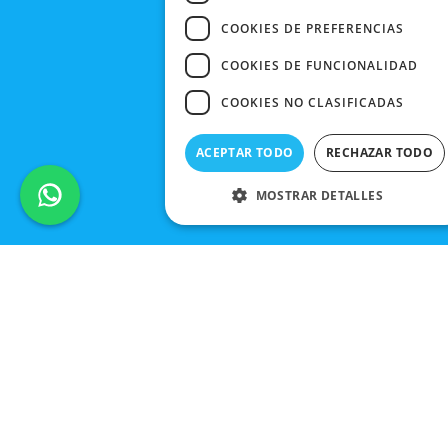
COOKIES DE PREFERENCIAS
COOKIES DE FUNCIONALIDAD
COOKIES NO CLASIFICADAS
ACEPTAR TODO
RECHAZAR TODO
MOSTRAR DETALLES