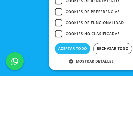
COOKIES DE RENDIMIENTO
COOKIES DE PREFERENCIAS
COOKIES DE FUNCIONALIDAD
COOKIES NO CLASIFICADAS
ACEPTAR TODO
RECHAZAR TODO
MOSTRAR DETALLES