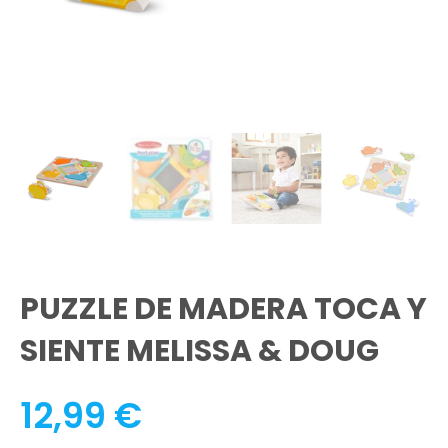
PUZZLE DE MADERA TOCA Y
SIENTE MELISSA & DOUG
12,99
€