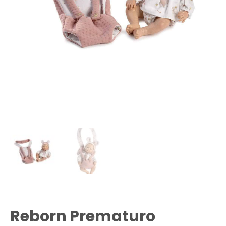
Reborn Prematuro