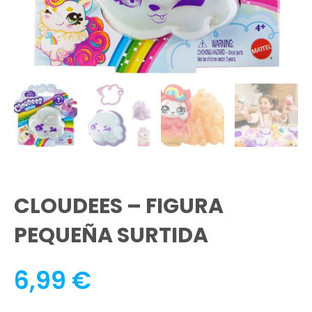
CLOUDEES – FIGURA
PEQUEÑA SURTIDA
6,99
€