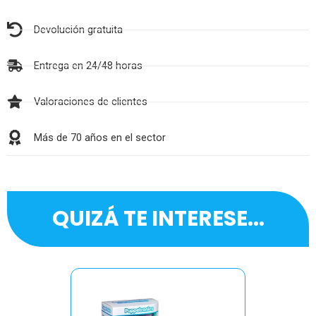
Devolución gratuita
Entrega en 24/48 horas
Valoraciones de clientes
Más de 70 años en el sector
QUIZÁ TE INTERESE...