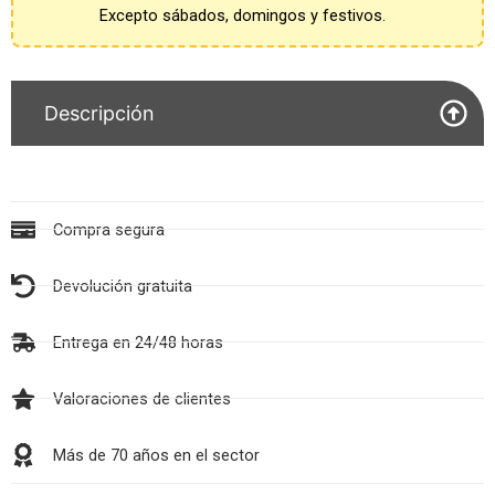
Excepto sábados, domingos y festivos.
Descripción
Compra segura
Devolución gratuita
Entrega en 24/48 horas
Valoraciones de clientes
Más de 70 años en el sector