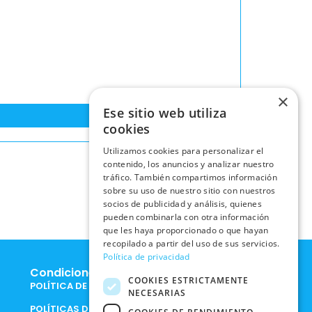
×
Ese sitio web utiliza
cookies
Utilizamos cookies para personalizar el
contenido, los anuncios y analizar nuestro
tráfico. También compartimos información
sobre su uso de nuestro sitio con nuestros
socios de publicidad y análisis, quienes
pueden combinarla con otra información
que les haya proporcionado o que hayan
recopilado a partir del uso de sus servicios.
Política de privacidad
Condiciones Legales
COOKIES ESTRICTAMENTE
POLÍTICA DE COOKIES
NECESARIAS
POLÍTICAS DE PRIVACIDAD EN