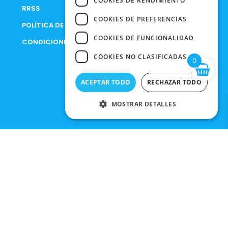
COOKIES DE RENDIMIENTO
RRSS
COOKIES DE PREFERENCIAS
POLÍTICA DE PRIVACIDAD
COOKIES DE FUNCIONALIDAD
CONDICIONES DE COMPRA
COOKIES NO CLASIFICADAS
0
ACEPTAR TODO
RECHAZAR TODO
MOSTRAR DETALLES