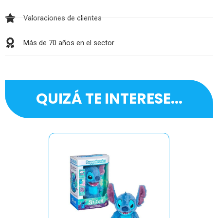
Valoraciones de clientes
Más de 70 años en el sector
QUIZÁ TE INTERESE...