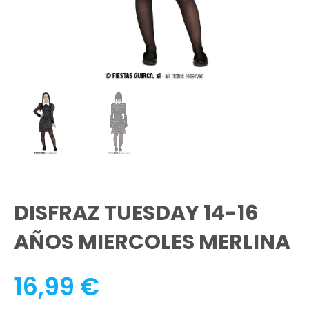
DISFRAZ TUESDAY 14-16
AÑOS MIERCOLES MERLINA
16,99
€