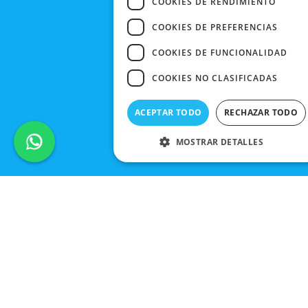
COOKIES DE RENDIMIENTO
COOKIES DE PREFERENCIAS
COOKIES DE FUNCIONALIDAD
COOKIES NO CLASIFICADAS
ACEPTAR TODO
RECHAZAR TODO
MOSTRAR DETALLES