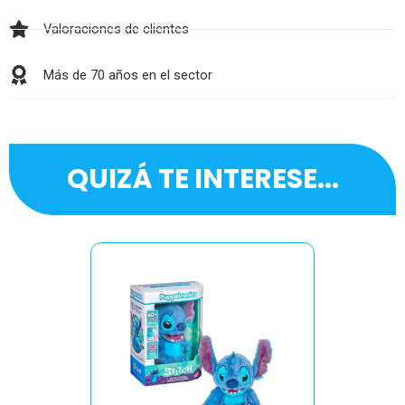
Valoraciones de clientes
Más de 70 años en el sector
QUIZÁ TE INTERESE...