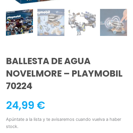
BALLESTA DE AGUA
NOVELMORE – PLAYMOBIL
70224
24,99
€
Apúntate a la lista y te avisaremos cuando vuelva a haber
stock.