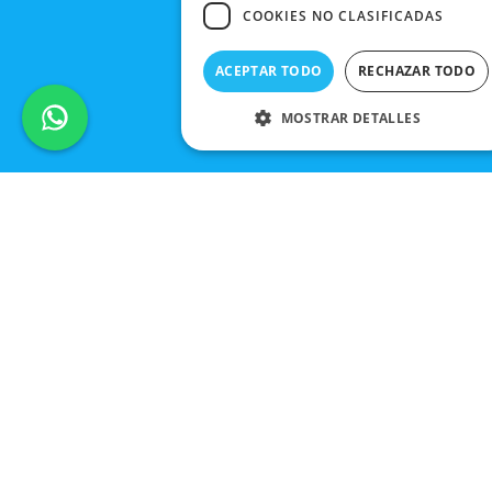
COOKIES NO CLASIFICADAS
ACEPTAR TODO
RECHAZAR TODO
MOSTRAR DETALLES