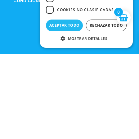
CONDICIONES DE COMPRA
COOKIES NO CLASIFICADAS
0
ACEPTAR TODO
RECHAZAR TODO
MOSTRAR DETALLES