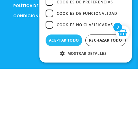
COOKIES DE PREFERENCIAS
POLÍTICA DE PRIVACIDAD
COOKIES DE FUNCIONALIDAD
CONDICIONES DE COMPRA
COOKIES NO CLASIFICADAS
0
ACEPTAR TODO
RECHAZAR TODO
MOSTRAR DETALLES