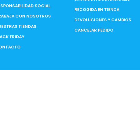
ESPONSABILIDAD SOCIAL
RECOGIDA EN TIENDA
RABAJA CON NOSOTROS
DEVOLUCIONES Y CAMBIOS
UESTRAS TIENDAS
CANCELAR PEDIDO
LACK FRIDAY
ONTACTO