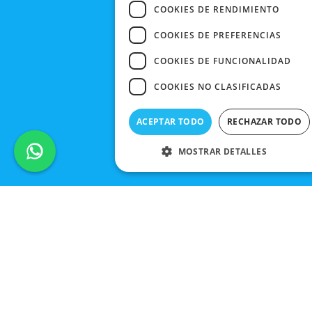
COOKIES DE RENDIMIENTO
COOKIES DE PREFERENCIAS
COOKIES DE FUNCIONALIDAD
COOKIES NO CLASIFICADAS
ACEPTAR TODO
RECHAZAR TODO
MOSTRAR DETALLES