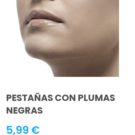
PESTAÑAS CON PLUMAS
NEGRAS
5,99
€