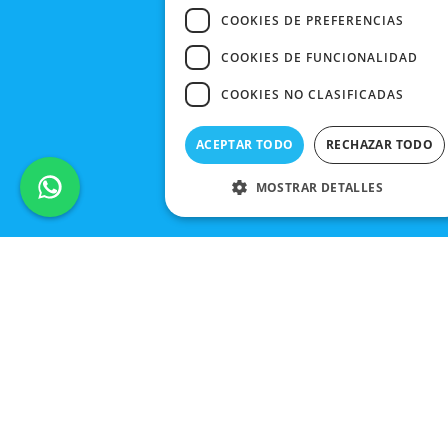
COOKIES DE PREFERENCIAS
COOKIES DE FUNCIONALIDAD
COOKIES NO CLASIFICADAS
ACEPTAR TODO
RECHAZAR TODO
MOSTRAR DETALLES