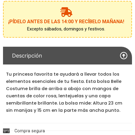
¡PÍDELO ANTES DE LAS 14:00 Y RECÍBELO MAÑANA!
Excepto sábados, domingos y festivos.
Descripción
Tu princesa favorita te ayudará a llevar todos los
elementos esenciales de tu fiesta. Esta bolsa Belle
Costume brilla de arriba a abajo con mangos de
cuentas de color rosa, lentejuelas y una capa
semibrillante brillante. La bolsa mide: Altura 23 cm
sin manijas y 15 cm en la parte más ancha punto.
Compra segura