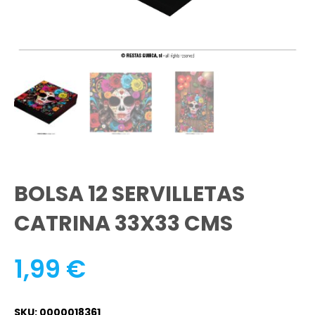
BOLSA 12 SERVILLETAS
CATRINA 33X33 CMS
1,99
€
SKU: 0000018361