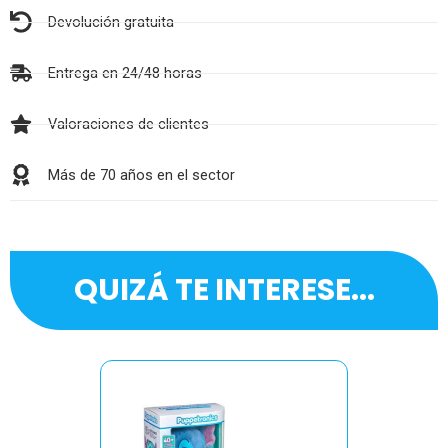
Devolución gratuita
Entrega en 24/48 horas
Valoraciones de clientes
Más de 70 años en el sector
QUIZÁ TE INTERESE...