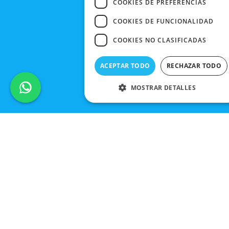
COOKIES DE PREFERENCIAS
COOKIES DE FUNCIONALIDAD
COOKIES NO CLASIFICADAS
ACEPTAR TODO
RECHAZAR TODO
MOSTRAR DETALLES