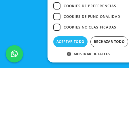
COOKIES DE PREFERENCIAS
COOKIES DE FUNCIONALIDAD
COOKIES NO CLASIFICADAS
ACEPTAR TODO
RECHAZAR TODO
MOSTRAR DETALLES