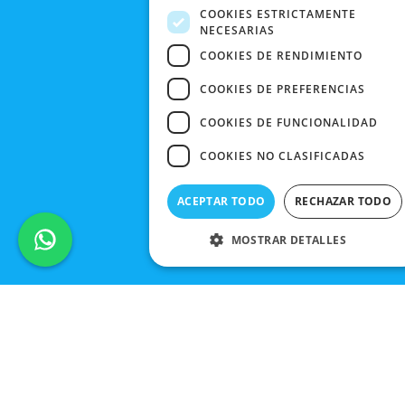
CONTACTO
COOKIES ESTRICTAMENTE
NECESARIAS
COOKIES DE RENDIMIENTO
COOKIES DE PREFERENCIAS
COOKIES DE FUNCIONALIDAD
COOKIES NO CLASIFICADAS
ACEPTAR TODO
RECHAZAR TODO
MOSTRAR DETALLES