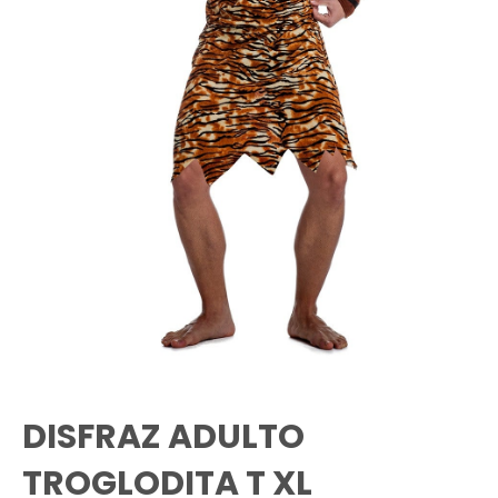
DISFRAZ ADULTO
TROGLODITA T XL